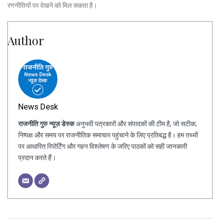
रणनीतियों पर देखने को मिल सकता है।
Author
News Desk
राजनीति गुरु न्यूज़ डेस्क
अनुभवी पत्रकारों और संपादकों की टीम है, जो सटीक,
निष्पक्ष और समय पर राजनीतिक समाचार पहुंचाने के लिए प्रतिबद्ध है। हम तथ्यों
पर आधारित रिपोर्टिंग और गहन विश्लेषण के जरिए पाठकों को सही जानकारी
प्रदान करते हैं।