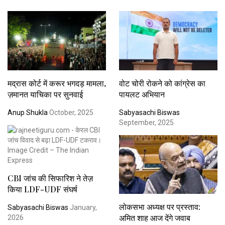
मद्रास कोर्ट में करूर भगदड़ मामला,
वोट चोरी रोकने को कांग्रेस का
ज़मानत याचिका पर सुनवाई
पायलट अभियान
Anup Shukla
October, 2025
Sabyasachi Biswas
September, 2025
CBI जांच की सिफारिश ने तेज़
किया LDF-UDF संघर्ष
लोकसभा अध्यक्ष पर प्रस्ताव:
Sabyasachi Biswas
January,
अमित शाह आज देंगे जवाब
2026