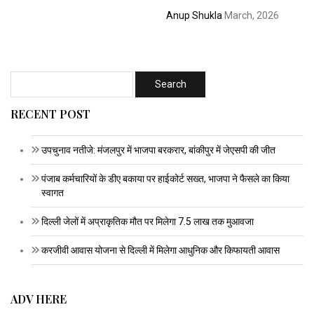
Anup Shukla
March, 2026
RECENT POST
उपचुनाव नतीजे: मंजलपुर में भाजपा बरकरार, बांकीपुर में जेएसपी की जीत
पंजाब कर्मचारियों के डीए बकाया पर हाईकोर्ट सख्त, भाजपा ने फैसले का किया
स्वागत
दिल्ली जेलों में अप्राकृतिक मौत पर मिलेगा 7.5 लाख तक मुआवजा
करजीवी आवास योजना से दिल्ली में मिलेगा आधुनिक और किफायती आवास
ADV HERE