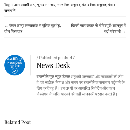
Tags:
आम आदमी पार्टी
,
चुनाव समाचार
,
नगर निकाय चुनाव
,
पंजाब निकाय चुनाव
,
पंजाब
राजनीति
Post navigation
←
जेवर छात्र हत्याकांड में पुलिस मुठभेड़,
दिल्ली जल संकट से गोविंदपुरी-खानपुर में
तीन गिरफ्तार
बढ़ी परेशानी
→
/ Published posts: 47
News Desk
राजनीति गुरु न्यूज़ डेस्क
अनुभवी पत्रकारों और संपादकों की टीम
है, जो सटीक, निष्पक्ष और समय पर राजनीतिक समाचार पहुंचाने के
लिए प्रतिबद्ध है। हम तथ्यों पर आधारित रिपोर्टिंग और गहन
विश्लेषण के जरिए पाठकों को सही जानकारी प्रदान करते हैं।
Related Post