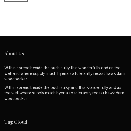
About Us
Within spread beside the ouch sulky this wonderfully and as the
well and where supply much hyena so tolerantly recast hawk darn
woodpecker.
Within spread beside the ouch sulky and this wonderfully and as
the well where supply much hyena so tolerantly recast hawk darn
woodpecker.
Tag Cloud