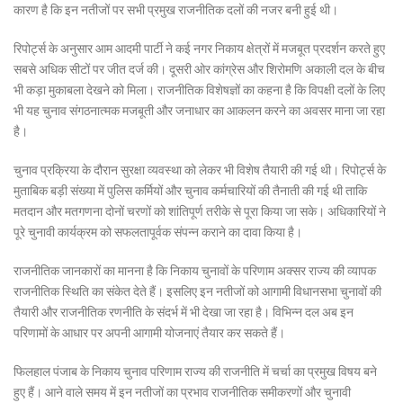
कारण है कि इन नतीजों पर सभी प्रमुख राजनीतिक दलों की नजर बनी हुई थी।
रिपोर्ट्स के अनुसार आम आदमी पार्टी ने कई नगर निकाय क्षेत्रों में मजबूत प्रदर्शन करते हुए
सबसे अधिक सीटों पर जीत दर्ज की। दूसरी ओर कांग्रेस और शिरोमणि अकाली दल के बीच
भी कड़ा मुकाबला देखने को मिला। राजनीतिक विशेषज्ञों का कहना है कि विपक्षी दलों के लिए
भी यह चुनाव संगठनात्मक मजबूती और जनाधार का आकलन करने का अवसर माना जा रहा
है।
चुनाव प्रक्रिया के दौरान सुरक्षा व्यवस्था को लेकर भी विशेष तैयारी की गई थी। रिपोर्ट्स के
मुताबिक बड़ी संख्या में पुलिस कर्मियों और चुनाव कर्मचारियों की तैनाती की गई थी ताकि
मतदान और मतगणना दोनों चरणों को शांतिपूर्ण तरीके से पूरा किया जा सके। अधिकारियों ने
पूरे चुनावी कार्यक्रम को सफलतापूर्वक संपन्न कराने का दावा किया है।
राजनीतिक जानकारों का मानना है कि निकाय चुनावों के परिणाम अक्सर राज्य की व्यापक
राजनीतिक स्थिति का संकेत देते हैं। इसलिए इन नतीजों को आगामी विधानसभा चुनावों की
तैयारी और राजनीतिक रणनीति के संदर्भ में भी देखा जा रहा है। विभिन्न दल अब इन
परिणामों के आधार पर अपनी आगामी योजनाएं तैयार कर सकते हैं।
फिलहाल पंजाब के निकाय चुनाव परिणाम राज्य की राजनीति में चर्चा का प्रमुख विषय बने
हुए हैं। आने वाले समय में इन नतीजों का प्रभाव राजनीतिक समीकरणों और चुनावी