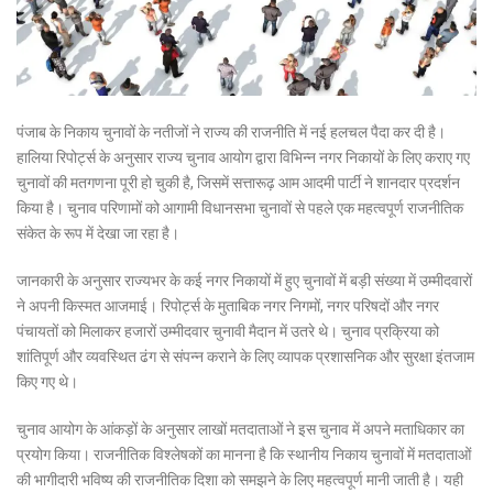
पंजाब के निकाय चुनावों के नतीजों ने राज्य की राजनीति में नई हलचल पैदा कर दी है।
हालिया रिपोर्ट्स के अनुसार राज्य चुनाव आयोग द्वारा विभिन्न नगर निकायों के लिए कराए गए
चुनावों की मतगणना पूरी हो चुकी है, जिसमें सत्तारूढ़ आम आदमी पार्टी ने शानदार प्रदर्शन
किया है। चुनाव परिणामों को आगामी विधानसभा चुनावों से पहले एक महत्वपूर्ण राजनीतिक
संकेत के रूप में देखा जा रहा है।
जानकारी के अनुसार राज्यभर के कई नगर निकायों में हुए चुनावों में बड़ी संख्या में उम्मीदवारों
ने अपनी किस्मत आजमाई। रिपोर्ट्स के मुताबिक नगर निगमों, नगर परिषदों और नगर
पंचायतों को मिलाकर हजारों उम्मीदवार चुनावी मैदान में उतरे थे। चुनाव प्रक्रिया को
शांतिपूर्ण और व्यवस्थित ढंग से संपन्न कराने के लिए व्यापक प्रशासनिक और सुरक्षा इंतजाम
किए गए थे।
चुनाव आयोग के आंकड़ों के अनुसार लाखों मतदाताओं ने इस चुनाव में अपने मताधिकार का
प्रयोग किया। राजनीतिक विश्लेषकों का मानना है कि स्थानीय निकाय चुनावों में मतदाताओं
की भागीदारी भविष्य की राजनीतिक दिशा को समझने के लिए महत्वपूर्ण मानी जाती है। यही