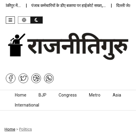
ंकीपुर में…
पंजाब कर्मचारियों के डीए बकाया पर हाईकोर्ट सख्त,…
दिल्ली जेलों में 
Skip to content
Home
BJP
Congress
Metro
Asia
International
Home
>
Politics