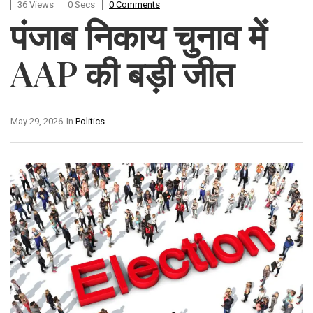
36 Views
0 Secs
0 Comments
पंजाब निकाय चुनाव में
AAP की बड़ी जीत
May 29, 2026
In
Politics