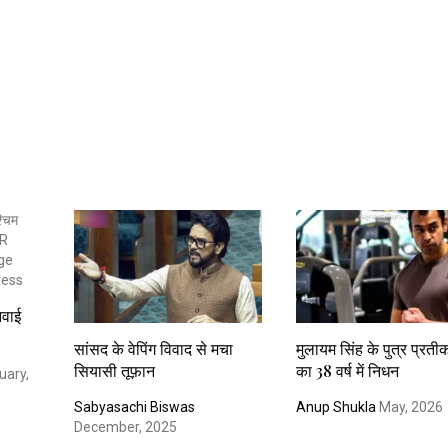
नवाई
सांसद के वेपिंग विवाद से मचा
मुलायम सिंह के पुत्र प्रत
सियासी तूफ़ान
का 38 वर्ष में निधन
uary,
Sabyasachi Biswas
Anup Shukla
May, 2026
December, 2025