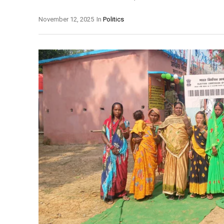
November 12, 2025
In
Politics