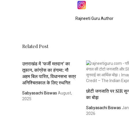
Rajneeti Guru Author
Related Post
उत्तराखंड में ‘फर्जी मतदान’ का
तूफान, कांग्रेस का हंगामा; नौ
अहम बिल पारित, विधानसभा सत्र
अनिश्चितकाल के लिए स्थगित
छोटी जनजाति पर SIR सु
Sabyasachi Biswas
August,
का बोझ
2025
Sabyasachi Biswas
Jan
2026