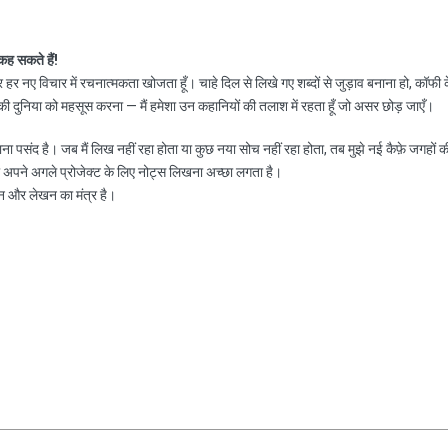
 कह सकते हैं!
हर नए विचार में रचनात्मकता खोजता हूँ। चाहे दिल से लिखे गए शब्दों से जुड़ाव बनाना हो, कॉफी 
 दुनिया को महसूस करना — मैं हमेशा उन कहानियों की तलाश में रहता हूँ जो असर छोड़ जाएँ।
नाना पसंद है। जब मैं लिख नहीं रहा होता या कुछ नया सोच नहीं रहा होता, तब मुझे नई कैफ़े जगहों क
ा अपने अगले प्रोजेक्ट के लिए नोट्स लिखना अच्छा लगता है।
न और लेखन का मंत्र है।