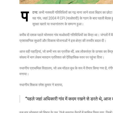
प
टना:
कभी नक्सली गतिविधियों का गढ़ माना जाने वाला बिहार का छोटा
यह गांव, जहां 2004 में CPI (माओवादी) के गठन के बाद पहली बैठक ह
सुरक्षा खतरे या स्थानांतरण के सम्पन्न हुआ।
करीब दो दशक पहले चोरमारा गांव माओवादी गतिविधियों का केंद्र था। जंगलों में बै
प्रशासनिक सुधारों और विकास योजनाओं ने इस क्षेत्र की तस्वीर बदल दी।
आज वही पहाड़ियां, जो कभी भय का प्रतीक थीं, अब लोकतंत्र के उत्सव का केंद्र 
संख्या में भाग लेकर मतदान प्रतिशत को ऐतिहासिक स्तर पर पहुंचा दिया।
स्थानीय प्राथमिक विद्यालय, जो अब मॉडल बूथ के रूप में तैयार किया गया है, र
मनाया।
स्थानीय शिक्षक रमेश कुमार ने बताया,
“पहले जहां अधिकारी गांव में कदम रखने से डरते थे, आज व
इस बार चोरमारा को बिहार के उन 768 मतदान केंद्रों में शामिल किया गया, जिन्