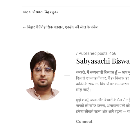
Tags:
चोरमारा
,
बिहारचुनाव
Post navigation
←
बिहार में ऐतिहासिक मतदान, एनडीए की जीत के संकेत
/ Published posts: 456
Sabyasachi Biswa
नमस्ते, मैं सब्यसाची बिस्वास हूँ — आप 
दिल से एक कहानीकार, मैं हर क्लिक, हर 
कॉफी के साथ नए विचारों पर काम करना 
छोड़ जाएँ।
मुझे शब्दों, कला और विचारों के मेल से 
जगहों की खोज करना, अनायास पलों को क
हमेशा सीखते रहना और आगे बढ़ना — यह
Connect: