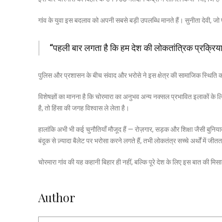
गांव के युवा इस बदलाव को अपनी सबसे बड़ी उपलब्धि मानते हैं। सुनीता देवी, जो 
“पहली बार लगता है कि हम देश की लोकतांत्रिक प्रक्रिया 
पुलिस और प्रशासन के बीच संवाद और भरोसे ने इस क्षेत्र की सामाजिक स्थिति को 
विशेषज्ञों का मानना है कि चोरमारा का अनुभव अन्य नक्सल प्रभावित इलाकों 
है, तो हिंसा की जगह विश्वास ले लेता है।
हालांकि अभी भी कई चुनौतियाँ मौजूद हैं — रोज़गार, सड़क और शिक्षा जैसी बुनिय
बंदूक से ज़्यादा बैलेट पर भरोसा करने लगते हैं, तभी लोकतंत्र सच्चे अर्थों में जीतत
चोरमारा गांव की यह कहानी बिहार ही नहीं, बल्कि पूरे देश के लिए इस बात की म
Author