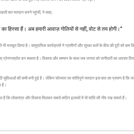
पहली बार मतदान करने पहुंचीं, ने कहा,
का हिस्सा हैं। अब हमारी आवाज़ गोलियों से नहीं, वोट से तय होगी।”
भी मजबूत किया है। सामुदायिक कार्यक्रमों ने ग्रामीणों और सुरक्षा बलों के बीच की दूरी को कम क
के लिए प्रेरणास्रोत बन सकता है। विकास और सम्मान के साथ जब जनता को भागीदारी का अवसर दिय
ादी सुविधाओं की कमी बनी हुई है। लेकिन चोरमारा का शांतिपूर्ण मतदान इस बात का प्रमाण है कि 
ा है।
िसाल है कि लोकतंत्र और विकास मिलकर सबसे कठिन इलाकों में भी शांति की नींव रख सकते हैं।