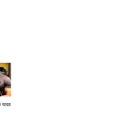
ीक यादव