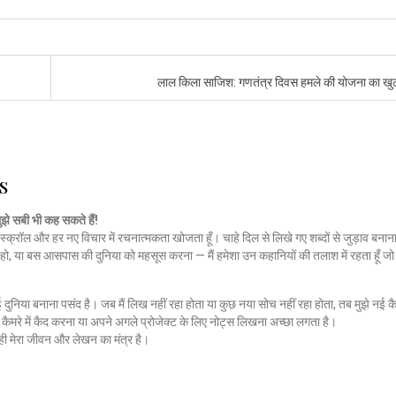
लाल किला साजिश: गणतंत्र दिवस हमले की योजना का ख
s
मुझे सबी भी कह सकते हैं!
स्क्रॉल और हर नए विचार में रचनात्मकता खोजता हूँ। चाहे दिल से लिखे गए शब्दों से जुड़ाव बनाना
हो, या बस आसपास की दुनिया को महसूस करना — मैं हमेशा उन कहानियों की तलाश में रहता हूँ 
नई दुनिया बनाना पसंद है। जब मैं लिख नहीं रहा होता या कुछ नया सोच नहीं रहा होता, तब मुझे नई कै
ैमरे में कैद करना या अपने अगले प्रोजेक्ट के लिए नोट्स लिखना अच्छा लगता है।
ी मेरा जीवन और लेखन का मंत्र है।