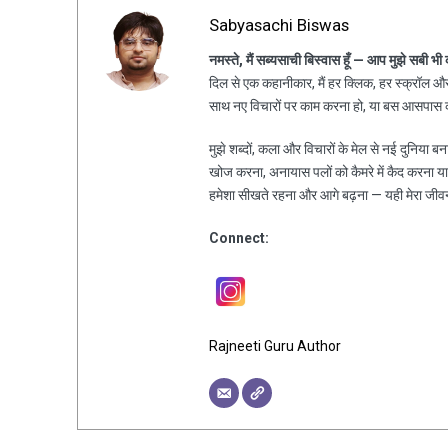
Sabyasachi Biswas
नमस्ते, मैं सब्यसाची बिस्वास हूँ — आप मुझे सबी भी
दिल से एक कहानीकार, मैं हर क्लिक, हर स्क्रॉल और 
साथ नए विचारों पर काम करना हो, या बस आसपास की
मुझे शब्दों, कला और विचारों के मेल से नई दुनिया ब
खोज करना, अनायास पलों को कैमरे में कैद करना य
हमेशा सीखते रहना और आगे बढ़ना — यही मेरा जीव
Connect:
Rajneeti Guru Author