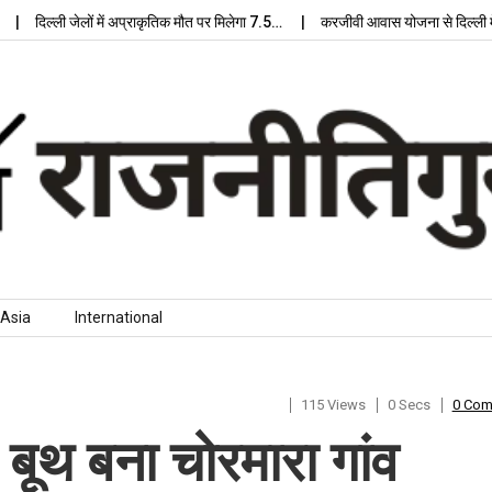
िल्ली जेलों में अप्राकृतिक मौत पर मिलेगा 7.5…
करजीवी आवास योजना से दिल्ली में मिल
Asia
International
115 Views
0 Secs
0 Co
श बूथ बना चोरमारा गांव