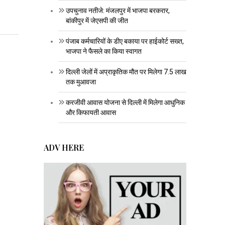
उपचुनाव नतीजे: मंजलपुर में भाजपा बरकरार,
बांकीपुर में जेएसपी की जीत
पंजाब कर्मचारियों के डीए बकाया पर हाईकोर्ट सख्त,
भाजपा ने फैसले का किया स्वागत
दिल्ली जेलों में अप्राकृतिक मौत पर मिलेगा 7.5 लाख
तक मुआवजा
करजीवी आवास योजना से दिल्ली में मिलेगा आधुनिक
और किफायती आवास
ADV HERE