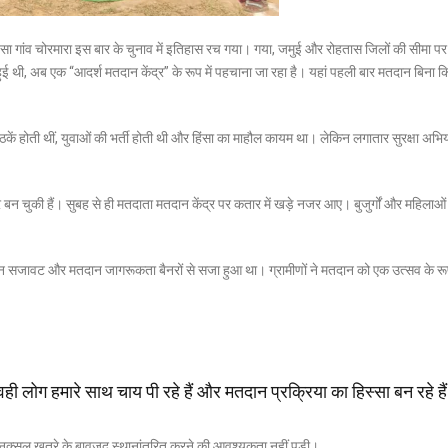
 सा गांव चोरमारा इस बार के चुनाव में इतिहास रच गया। गया, जमुई और रोहतास जिलों की सीमा पर
ुई थी, अब एक “आदर्श मतदान केंद्र” के रूप में पहचाना जा रहा है। यहां पहली बार मतदान बिना क
ठकें होती थीं, युवाओं की भर्ती होती थी और हिंसा का माहौल कायम था। लेकिन लगातार सुरक्षा अभिय
बन चुकी हैं। सुबह से ही मतदाता मतदान केंद्र पर कतार में खड़े नजर आए। बुजुर्गों और महिलाओं 
ंगीन सजावट और मतदान जागरूकता बैनरों से सजा हुआ था। ग्रामीणों ने मतदान को एक उत्सव के रूप
ही लोग हमारे साथ चाय पी रहे हैं और मतदान प्रक्रिया का हिस्सा बन रहे है
हें नक्सल खतरे के बावजूद स्थानांतरित करने की आवश्यकता नहीं पड़ी।