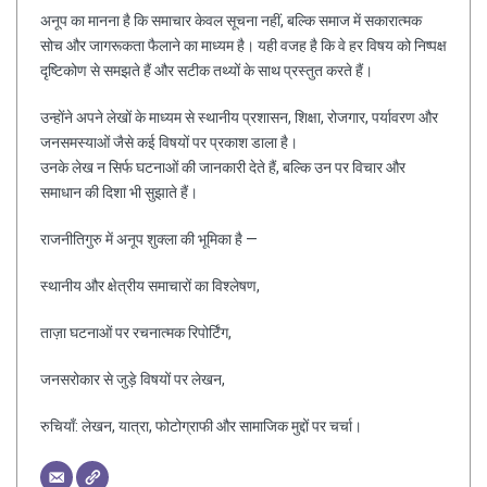
अनूप का मानना है कि समाचार केवल सूचना नहीं, बल्कि समाज में सकारात्मक
सोच और जागरूकता फैलाने का माध्यम है। यही वजह है कि वे हर विषय को निष्पक्ष
दृष्टिकोण से समझते हैं और सटीक तथ्यों के साथ प्रस्तुत करते हैं।
उन्होंने अपने लेखों के माध्यम से स्थानीय प्रशासन, शिक्षा, रोजगार, पर्यावरण और
जनसमस्याओं जैसे कई विषयों पर प्रकाश डाला है।
उनके लेख न सिर्फ घटनाओं की जानकारी देते हैं, बल्कि उन पर विचार और
समाधान की दिशा भी सुझाते हैं।
राजनीतिगुरु में अनूप शुक्ला की भूमिका है —
स्थानीय और क्षेत्रीय समाचारों का विश्लेषण,
ताज़ा घटनाओं पर रचनात्मक रिपोर्टिंग,
जनसरोकार से जुड़े विषयों पर लेखन,
रुचियाँ: लेखन, यात्रा, फोटोग्राफी और सामाजिक मुद्दों पर चर्चा।