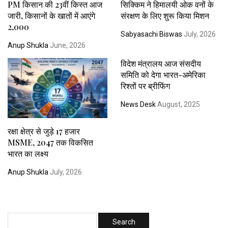
PM किसान की 23वीं किस्त आज
सिक्किम ने हिमालयी ओक वनों के
जारी, किसानों के खातों में आएंगे
संरक्षण के लिए शुरू किया मिशन
₹2,000
Sabyasachi Biswas
July, 2026
Anup Shukla
June, 2026
विदेश मंत्रालय आज संसदीय
समिति को देगा भारत-अमेरिका
रिश्तों पर ब्रीफिंग
News Desk
August, 2025
रक्षा क्षेत्र से जुड़े 17 हजार
MSME, 2047 तक विकसित
भारत का लक्ष्य
Anup Shukla
July, 2026