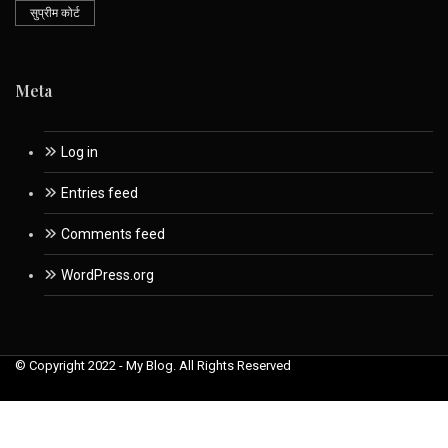
सुप्रीम कोर्ट
Meta
Log in
Entries feed
Comments feed
WordPress.org
© Copyright 2022 - My Blog. All Rights Reserved