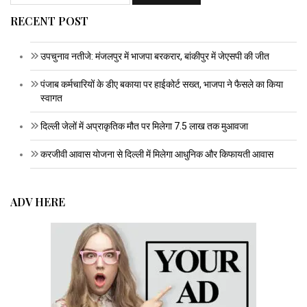
RECENT POST
उपचुनाव नतीजे: मंजलपुर में भाजपा बरकरार, बांकीपुर में जेएसपी की जीत
पंजाब कर्मचारियों के डीए बकाया पर हाईकोर्ट सख्त, भाजपा ने फैसले का किया
स्वागत
दिल्ली जेलों में अप्राकृतिक मौत पर मिलेगा 7.5 लाख तक मुआवजा
करजीवी आवास योजना से दिल्ली में मिलेगा आधुनिक और किफायती आवास
ADV HERE