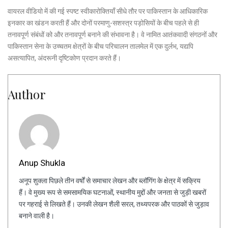
वायरल वीडियो में की गई स्पष्ट स्वीकारोक्तियाँ सीधे तौर पर पाकिस्तान के आधिकारिक
इनकार का खंडन करती हैं और दोनों परमाणु-सशस्त्र पड़ोसियों के बीच पहले से ही
तनावपूर्ण संबंधों को और तनावपूर्ण बनाने की संभावना है। वे नामित आतंकवादी संगठनों और
पाकिस्तान सेना के उच्चतम क्षेत्रों के बीच परिचालन तालमेल में एक दुर्लभ, यद्यपि
असत्यापित, अंदरूनी दृष्टिकोण प्रदान करते हैं।
Author
Anup Shukla
अनूप शुक्ला पिछले तीन वर्षों से समाचार लेखन और ब्लॉगिंग के क्षेत्र में सक्रिय
हैं। वे मुख्य रूप से समसामयिक घटनाओं, स्थानीय मुद्दों और जनता से जुड़ी खबरों
पर गहराई से लिखते हैं। उनकी लेखन शैली सरल, तथ्यपरक और पाठकों से जुड़ाव
बनाने वाली है।