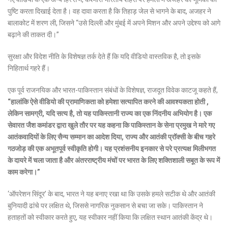
पुष्टि करता दिखाई देता है। वह दावा करता है कि तिहाड़ जेल से भागने के बाद, अजहर ने
बालाकोट में शरण ली, जिसने “उसे दिल्ली और मुंबई में अपने मिशन और अपने उद्देश्य को आगे
बढ़ाने की ताकत दी।”
सुरक्षा और विदेश नीति के विशेषज्ञ तर्क देते हैं कि यदि वीडियो वास्तविक है, तो इसके
निहितार्थ गहरे हैं।
एक पूर्व राजनयिक और भारत-पाकिस्तान संबंधों के विशेषज्ञ, राजदूत विवेक काटजू कहते हैं,
“हालांकि ऐसे वीडियो की प्रामाणिकता को हमेशा सत्यापित करने की आवश्यकता होती ,
लेकिन सामग्री, यदि सत्य है, तो यह पाकिस्तानी राज्य का एक निंदनीय अभियोग है। एक
सेवारत जैश कमांडर द्वारा खुले तौर पर यह कहना कि पाकिस्तान के सेना प्रमुख ने मारे गए
आतंकवादियों के लिए सैन्य सम्मान का आदेश दिया, राज्य और आतंकी प्रॉक्सी के बीच गहरे
गठजोड़ की एक अभूतपूर्व स्वीकृति होगी। यह प्रशंसनीय इनकार से परे प्रत्यक्ष मिलीभगत
के दायरे में चला जाता है और अंतरराष्ट्रीय मंचों पर भारत के लिए शक्तिशाली सबूत के रूप में
काम करेगा।”
‘ऑपरेशन सिंदूर’ के बाद, भारत ने यह बनाए रखा था कि उसके हमले सटीक थे और आतंकी
बुनियादी ढांचे पर लक्षित थे, जिससे नागरिक नुकसान से बचा जा सके। पाकिस्तान ने
हताहतों को स्वीकार करते हुए, यह स्वीकार नहीं किया कि लक्षित स्थान आतंकी केंद्र थे।