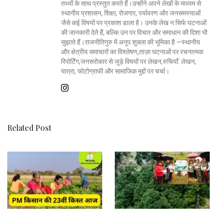
तथ्यों के साथ प्रस्तुत करते हैं।उन्होंने अपने लेखों के माध्यम से
स्थानीय प्रशासन, शिक्षा, रोजगार, पर्यावरण और जनसमस्याओं
जैसे कई विषयों पर प्रकाश डाला है। उनके लेख न सिर्फ घटनाओं
की जानकारी देते हैं, बल्कि उन पर विचार और समाधान की दिशा भी
सुझाते हैं।राजनीतिगुरु में अनूप शुक्ला की भूमिका है —स्थानीय
और क्षेत्रीय समाचारों का विश्लेषण,ताज़ा घटनाओं पर रचनात्मक
रिपोर्टिंग,जनसरोकार से जुड़े विषयों पर लेखन,रुचियाँ: लेखन,
यात्रा, फोटोग्राफी और सामाजिक मुद्दों पर चर्चा।
Related Post