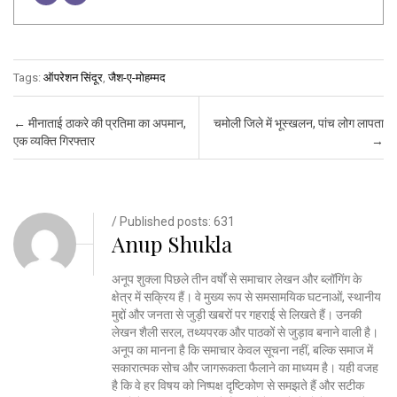
Tags:
ऑपरेशन सिंदूर
,
जैश-ए-मोहम्मद
Post navigation
←
मीनाताई ठाकरे की प्रतिमा का अपमान,
चमोली जिले में भूस्खलन, पांच लोग लापता
एक व्यक्ति गिरफ्तार
→
/ Published posts: 631
Anup Shukla
अनूप शुक्ला पिछले तीन वर्षों से समाचार लेखन और ब्लॉगिंग के
क्षेत्र में सक्रिय हैं। वे मुख्य रूप से समसामयिक घटनाओं, स्थानीय
मुद्दों और जनता से जुड़ी खबरों पर गहराई से लिखते हैं। उनकी
लेखन शैली सरल, तथ्यपरक और पाठकों से जुड़ाव बनाने वाली है।
अनूप का मानना है कि समाचार केवल सूचना नहीं, बल्कि समाज में
सकारात्मक सोच और जागरूकता फैलाने का माध्यम है। यही वजह
है कि वे हर विषय को निष्पक्ष दृष्टिकोण से समझते हैं और सटीक