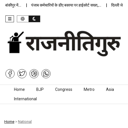
ंकीपुर में…
पंजाब कर्मचारियों के डीए बकाया पर हाईकोर्ट सख्त,…
दिल्ली जेलों में
Skip to content
Home
BJP
Congress
Metro
Asia
International
Home
>
National