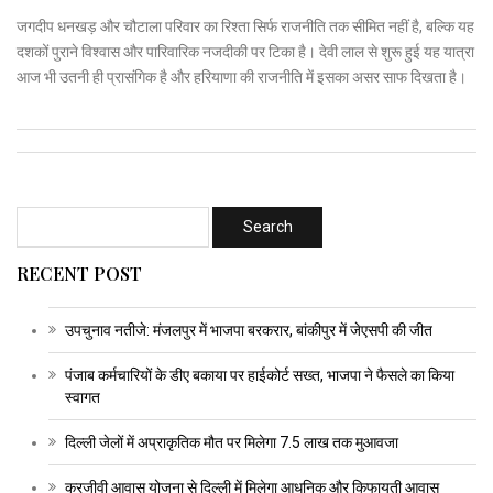
जगदीप धनखड़ और चौटाला परिवार का रिश्ता सिर्फ राजनीति तक सीमित नहीं है, बल्कि यह
दशकों पुराने विश्वास और पारिवारिक नजदीकी पर टिका है। देवी लाल से शुरू हुई यह यात्रा
आज भी उतनी ही प्रासंगिक है और हरियाणा की राजनीति में इसका असर साफ दिखता है।
RECENT POST
उपचुनाव नतीजे: मंजलपुर में भाजपा बरकरार, बांकीपुर में जेएसपी की जीत
पंजाब कर्मचारियों के डीए बकाया पर हाईकोर्ट सख्त, भाजपा ने फैसले का किया
स्वागत
दिल्ली जेलों में अप्राकृतिक मौत पर मिलेगा 7.5 लाख तक मुआवजा
करजीवी आवास योजना से दिल्ली में मिलेगा आधुनिक और किफायती आवास