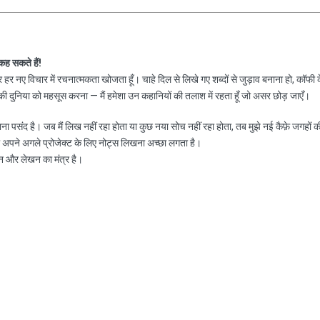
 कह सकते हैं!
हर नए विचार में रचनात्मकता खोजता हूँ। चाहे दिल से लिखे गए शब्दों से जुड़ाव बनाना हो, कॉफी 
 दुनिया को महसूस करना — मैं हमेशा उन कहानियों की तलाश में रहता हूँ जो असर छोड़ जाएँ।
नाना पसंद है। जब मैं लिख नहीं रहा होता या कुछ नया सोच नहीं रहा होता, तब मुझे नई कैफ़े जगहों क
ा अपने अगले प्रोजेक्ट के लिए नोट्स लिखना अच्छा लगता है।
न और लेखन का मंत्र है।