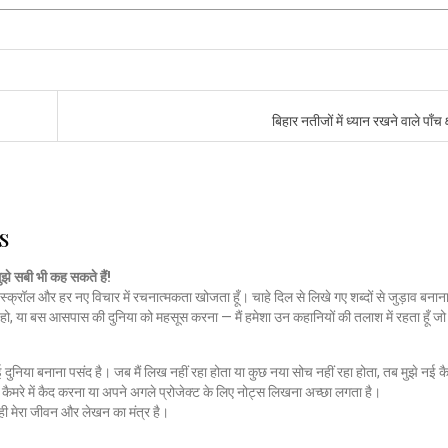
बिहार नतीजों में ध्यान रखने वाले पाँच क
s
मुझे सबी भी कह सकते हैं!
स्क्रॉल और हर नए विचार में रचनात्मकता खोजता हूँ। चाहे दिल से लिखे गए शब्दों से जुड़ाव बनाना
हो, या बस आसपास की दुनिया को महसूस करना — मैं हमेशा उन कहानियों की तलाश में रहता हूँ 
नई दुनिया बनाना पसंद है। जब मैं लिख नहीं रहा होता या कुछ नया सोच नहीं रहा होता, तब मुझे नई कै
ैमरे में कैद करना या अपने अगले प्रोजेक्ट के लिए नोट्स लिखना अच्छा लगता है।
ी मेरा जीवन और लेखन का मंत्र है।