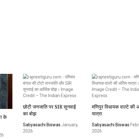
छोटी जनजाति पर SIR सुनवाई
मणिपुर विधायक वाल्टे की अ
का बोझ
यात्रा
ा के
Sabyasachi Biswas
January,
Sabyasachi Biswas
Febr
2026
2026
26