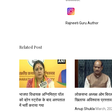
Rajneeti Guru Author
Related Post
भाजपा विधायक अग्निमित्रा पॉल
लोकसभा अध्यक्ष ओम बिरल
को ब्रेन स्ट्रोक के बाद अस्पताल
खिलाफ अविश्वास प्रस्ताव
में भर्ती कराया गया
Anup Shukla
March, 20