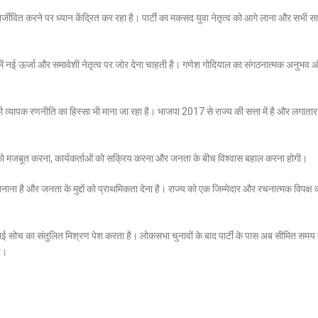
ुनर्जीवित करने पर ध्यान केंद्रित कर रहा है। पार्टी का मकसद युवा नेतृत्व को आगे लाना और सभी 
ाखंड में नई ऊर्जा और समावेशी नेतृत्व पर जोर देना चाहती है। गणेश गोदियाल का संगठनात्मक अनुभव
व्यापक रणनीति का हिस्सा भी माना जा रहा है। भाजपा 2017 से राज्य की सत्ता में है और लगातार
ंगठन को मजबूत करना, कार्यकर्ताओं को सक्रिय करना और जनता के बीच विश्वास बहाल करना होगी।
बनाना है और जनता के मुद्दों को प्राथमिकता देना है। राज्य को एक जिम्मेदार और रचनात्मक विपक्ष 
ई सोच का संतुलित मिश्रण पेश करता है। लोकसभा चुनावों के बाद पार्टी के पास अब सीमित समय ह
ै।