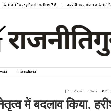
्ली जेलों में अप्राकृतिक मौत पर मिलेगा 7.5…
करजीवी आवास योजना से दिल्ली में मिलेग
Asia
International
135 Views
0 Secs
0 Co
नेतृत्व में बदलाव किया, हर