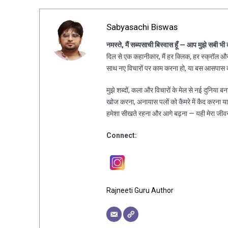
Sabyasachi Biswas
नमस्ते, मैं सब्यसाची बिस्वास हूँ — आप मुझे सबी भी
दिल से एक कहानीकार, मैं हर क्लिक, हर स्क्रॉल और 
साथ नए विचारों पर काम करना हो, या बस आसपास की
मुझे शब्दों, कला और विचारों के मेल से नई दुनिया ब
खोज करना, अनायास पलों को कैमरे में कैद करना य
हमेशा सीखते रहना और आगे बढ़ना — यही मेरा जीव
Connect:
Rajneeti Guru Author