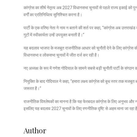
कांग्रेस का शीर्ष नेतृत्व अब 2027 विधानसभा चुनावों से पहले राज्य इकाई को प
वर्गों का प्रतिनिधित्व सुनिश्चित करना है।
पार्टी के एक वरिष्ठ नेता ने नाम न बताने की शर्त पर कहा, “कांग्रेस अब उत्तर
गुटों में स्वीकार्यता उन्हें उपयुक्त बनाती है।”
यह बदलाव भाजपा के मजबूत राजनीतिक आधार को चुनौती देने के लिए कांग्रेस की 
विधानसभा व लोकसभा चुनावों में जीत दर्ज कर रही है।
नए अध्यक्ष के रूप में गणेश गोदियाल के सामने सबसे बड़ी चुनौती पार्टी के स
नियुक्ति के बाद गोदियाल ने कहा, “हमारा लक्ष्य कांग्रेस को बूथ स्तर तक मजबूत 
जरूरत है।”
राजनीतिक विश्लेषकों का मानना है कि यह फेरबदल कांग्रेस के लिए अनुभव और न
इसलिए यह बदलाव 2027 चुनावों के लिए रणनीतिक दृष्टि से अहम माना जा रहा ह
Author