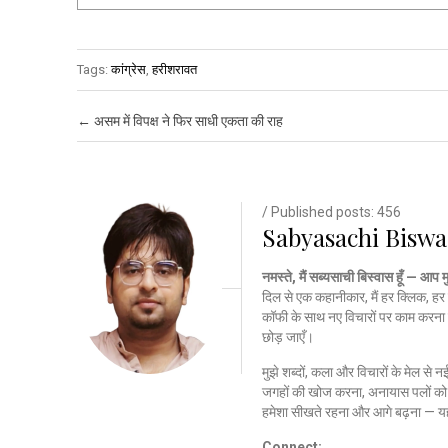
Tags:
कांग्रेस
,
हरीशरावत
Post navigation
←
असम में विपक्ष ने फिर साधी एकता की राह
/ Published posts: 456
Sabyasachi Biswa
नमस्ते, मैं सब्यसाची बिस्वास हूँ — आप 
दिल से एक कहानीकार, मैं हर क्लिक, हर 
कॉफी के साथ नए विचारों पर काम करना 
छोड़ जाएँ।
मुझे शब्दों, कला और विचारों के मेल से 
जगहों की खोज करना, अनायास पलों को क
हमेशा सीखते रहना और आगे बढ़ना — यह
Connect: