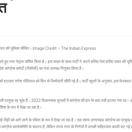
ित
ाव करते हुए नया नेतृत्व घोषित किया है। इस कदम के साथ पार्टी ने अपने वरिष्ठ नेता हरीश रावत की भू
ेश कांग्रेस कमेटी (पीसीसी) का नया अध्यक्ष नियुक्त किया है।
ो हटाकर गणेश गोदियाल को फिर से जिम्मेदारी सौंपी गई है। पार्टी सूत्रों के अनुसार, इस फेरबदल
ी प्रमुख रह चुके हैं। 2022 विधानसभा चुनावों में कांग्रेस की हार के बाद उन्हें हटाया गया था।
ोशिश के रूप में देखा जा रहा है।
नई पीढ़ी को आगे लाने के संकेत के रूप में देखा जा रहा है। एक समय उत्तराखंड कांग्रेस का प्रमुख 
 भी कांग्रेस कार्यसमिति के सदस्य हैं, लेकिन राज्य स्तर के निर्णयों में उनकी सक्रियता काफी घट गई 