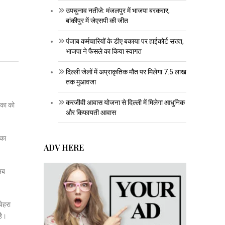
उपचुनाव नतीजे: मंजलपुर में भाजपा बरकरार,
बांकीपुर में जेएसपी की जीत
पंजाब कर्मचारियों के डीए बकाया पर हाईकोर्ट सख्त,
भाजपा ने फैसले का किया स्वागत
दिल्ली जेलों में अप्राकृतिक मौत पर मिलेगा 7.5 लाख
तक मुआवजा
करजीवी आवास योजना से दिल्ली में मिलेगा आधुनिक
मिका को
और किफायती आवास
 का
ADV HERE
 अब
चेहरा
है।