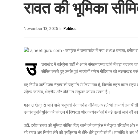
रावत की भूमिका सीम
November 13, 2025
In
Politics
उ
त्तराखंड में कांग्रेस पार्टी ने अपने संगठनात्मक ढांचे में बड़ा बदल
सीमित करते हुए उनके पूर्व सहयोगी गणेश गोदियाल को उत्तराखंड प्रद
यह निर्णय पार्टी उच्च नेतृत्व की सहमति से लिया गया है, जिसके तहत करन महरा क
उद्देश्य जातीय, क्षेत्रीय और पीढ़ीगत संतुलन कायम रखना है।
गढ़वाल क्षेत्र से आने वाले अनुभवी नेता गणेश गोदियाल पहले भी एक वर्ष तक पीसीस
उनकी पुनर्नियुक्ति को संगठन में स्थिरता और कार्यकर्ताओं में नई ऊर्जा लाने की क
वहीं, हरीश रावत की भूमिका सीमित किए जाने को कांग्रेस में नेतृत्व परिवर्तन और 
रहे रावत अब निर्णय लेने की प्रक्रिया से धीरे-धीरे दूर हो रहे हैं। हालांकि वे अब