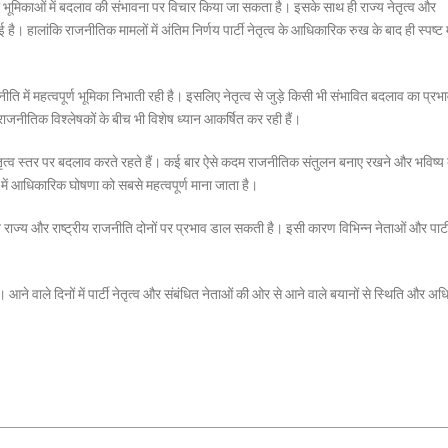
ओं की भूमिकाओं में बदलाव की संभावना पर विचार किया जा सकता है। इसके साथ ही राज्य नेतृत्व और
है। हालांकि राजनीतिक मामलों में अंतिम निर्णय पार्टी नेतृत्व के आधिकारिक रुख के बाद ही स्पष्ट 
ीति में महत्वपूर्ण भूमिका निभाती रही है। इसलिए नेतृत्व से जुड़े किसी भी संभावित बदलाव का प्रभा
ाजनीतिक विश्लेषकों के बीच भी विशेष ध्यान आकर्षित कर रही हैं।
ृत्व स्तर पर बदलाव करते रहते हैं। कई बार ऐसे कदम राजनीतिक संतुलन बनाए रखने और भविष्य
ों में आधिकारिक घोषणा को सबसे महत्वपूर्ण माना जाता है।
ि राज्य और राष्ट्रीय राजनीति दोनों पर प्रभाव डाल सकती है। इसी कारण विभिन्न नेताओं और पार्टी 
 आने वाले दिनों में पार्टी नेतृत्व और संबंधित नेताओं की ओर से आने वाले बयानों से स्थिति और अ