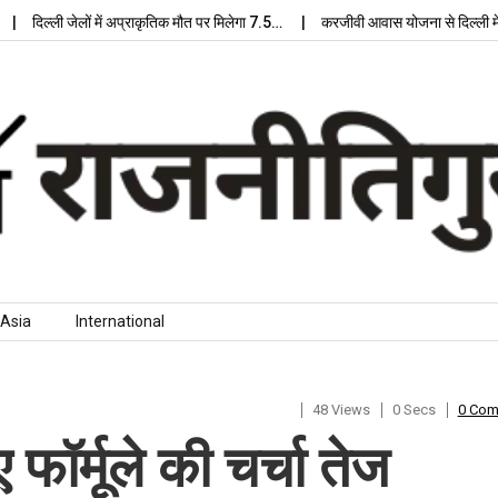
्ली जेलों में अप्राकृतिक मौत पर मिलेगा 7.5…
करजीवी आवास योजना से दिल्ली में मिलेग
Asia
International
48 Views
0 Secs
0 Co
 फॉर्मूले की चर्चा तेज