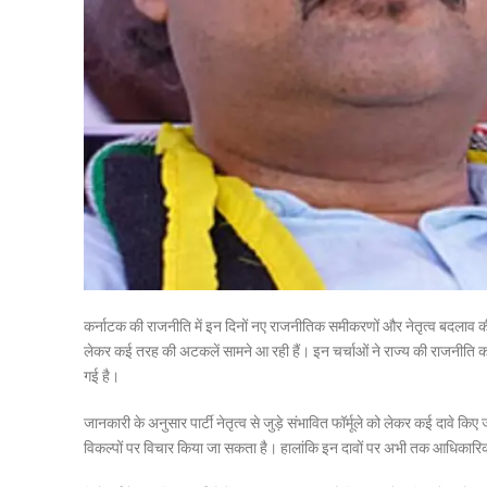
कर्नाटक की राजनीति में इन दिनों नए राजनीतिक समीकरणों और नेतृत्व बदलाव की चर
लेकर कई तरह की अटकलें सामने आ रही हैं। इन चर्चाओं ने राज्य की राजनीति को फि
गई है।
जानकारी के अनुसार पार्टी नेतृत्व से जुड़े संभावित फॉर्मूले को लेकर कई दावे किए ज
विकल्पों पर विचार किया जा सकता है। हालांकि इन दावों पर अभी तक आधिकारिक 