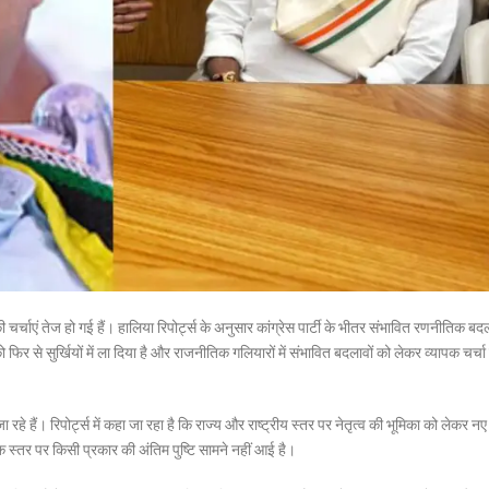
्चाएं तेज हो गई हैं। हालिया रिपोर्ट्स के अनुसार कांग्रेस पार्टी के भीतर संभावित रणनीतिक बदल
र से सुर्खियों में ला दिया है और राजनीतिक गलियारों में संभावित बदलावों को लेकर व्यापक चर्चा 
ा रहे हैं। रिपोर्ट्स में कहा जा रहा है कि राज्य और राष्ट्रीय स्तर पर नेतृत्व की भूमिका को लेकर नए
स्तर पर किसी प्रकार की अंतिम पुष्टि सामने नहीं आई है।