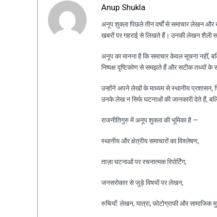
Anup Shukla
अनूप शुक्ला पिछले तीन वर्षों से समाचार लेखन और ब्ल
खबरों पर गहराई से लिखते हैं। उनकी लेखन शैली स
अनूप का मानना है कि समाचार केवल सूचना नहीं, ब
निष्पक्ष दृष्टिकोण से समझते हैं और सटीक तथ्यों के 
उन्होंने अपने लेखों के माध्यम से स्थानीय प्रशासन
उनके लेख न सिर्फ घटनाओं की जानकारी देते हैं, ब
राजनीतिगुरु में अनूप शुक्ला की भूमिका है —
स्थानीय और क्षेत्रीय समाचारों का विश्लेषण,
ताज़ा घटनाओं पर रचनात्मक रिपोर्टिंग,
जनसरोकार से जुड़े विषयों पर लेखन,
रुचियाँ: लेखन, यात्रा, फोटोग्राफी और सामाजिक मुद्द