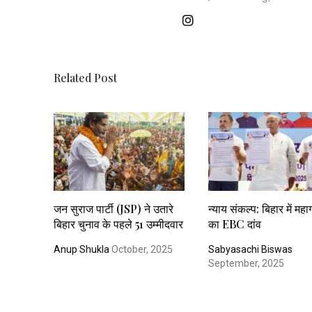
Related Post
जन सुराज पार्टी (JSP) ने उतारे
न्याय संकल्प: बिहार में मह
बिहार चुनाव के पहले 51 उम्मीदवार
का EBC दांव
Anup Shukla
October, 2025
Sabyasachi Biswas
September, 2025