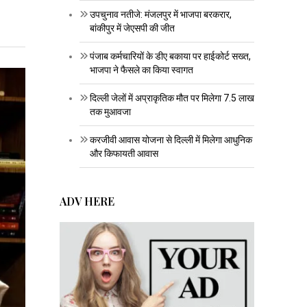
उपचुनाव नतीजे: मंजलपुर में भाजपा बरकरार,
बांकीपुर में जेएसपी की जीत
पंजाब कर्मचारियों के डीए बकाया पर हाईकोर्ट सख्त,
भाजपा ने फैसले का किया स्वागत
दिल्ली जेलों में अप्राकृतिक मौत पर मिलेगा 7.5 लाख
तक मुआवजा
करजीवी आवास योजना से दिल्ली में मिलेगा आधुनिक
और किफायती आवास
ADV HERE