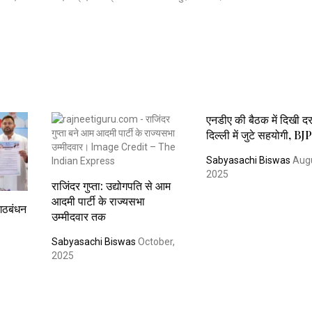
एनडीए की बैठक में दिखी दर
दिल्ली में जुटे सहयोगी, BJ
Sabyasachi Biswas
Augu
2025
राजिंदर गुप्ता: उद्योगपति से आम
आदमी पार्टी के राज्यसभा
ागठबंधन
उम्मीदवार तक
Sabyasachi Biswas
October,
2025