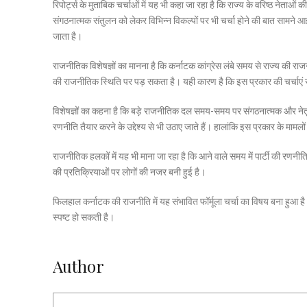
रिपोर्ट्स के मुताबिक चर्चाओं में यह भी कहा जा रहा है कि राज्य के वरिष्ठ नेता
संगठनात्मक संतुलन को लेकर विभिन्न विकल्पों पर भी चर्चा होने की बात सामने आई 
जाता है।
राजनीतिक विशेषज्ञों का मानना है कि कर्नाटक कांग्रेस लंबे समय से राज्य की राजन
की राजनीतिक स्थिति पर पड़ सकता है। यही कारण है कि इस प्रकार की चर्चाएं र
विशेषज्ञों का कहना है कि बड़े राजनीतिक दल समय-समय पर संगठनात्मक और नेत
रणनीति तैयार करने के उद्देश्य से भी उठाए जाते हैं। हालांकि इस प्रकार के मामल
राजनीतिक हलकों में यह भी माना जा रहा है कि आने वाले समय में पार्टी की रणनीत
की प्रतिक्रियाओं पर लोगों की नजर बनी हुई है।
फिलहाल कर्नाटक की राजनीति में यह संभावित फॉर्मूला चर्चा का विषय बना हुआ है।
स्पष्ट हो सकती है।
Author