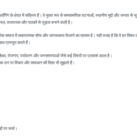
ॉगिंग के क्षेत्र में सक्रिय हैं। वे मुख्य रूप से समसामयिक घटनाओं, स्थानीय मुद्दों और जनता से जु
रल, तथ्यपरक और पाठकों से जुड़ाव बनाने वाली है।
ल्कि समाज में सकारात्मक सोच और जागरूकता फैलाने का माध्यम है। यही वजह है कि वे हर विषय 
साथ प्रस्तुत करते हैं।
, शिक्षा, रोजगार, पर्यावरण और जनसमस्याओं जैसे कई विषयों पर प्रकाश डाला है।
ल्कि उन पर विचार और समाधान की दिशा भी सुझाते हैं।
ों पर चर्चा।