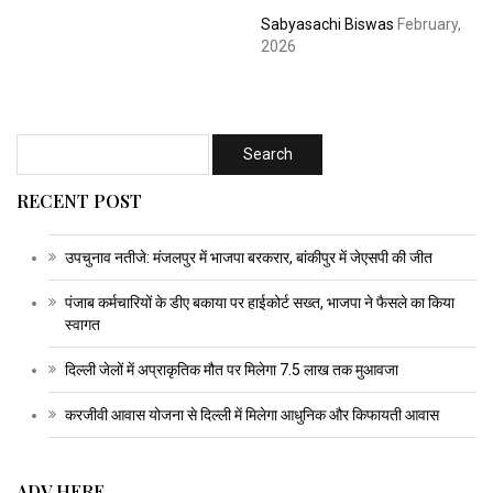
Sabyasachi Biswas
February,
2026
RECENT POST
उपचुनाव नतीजे: मंजलपुर में भाजपा बरकरार, बांकीपुर में जेएसपी की जीत
पंजाब कर्मचारियों के डीए बकाया पर हाईकोर्ट सख्त, भाजपा ने फैसले का किया
स्वागत
दिल्ली जेलों में अप्राकृतिक मौत पर मिलेगा 7.5 लाख तक मुआवजा
करजीवी आवास योजना से दिल्ली में मिलेगा आधुनिक और किफायती आवास
ADV HERE