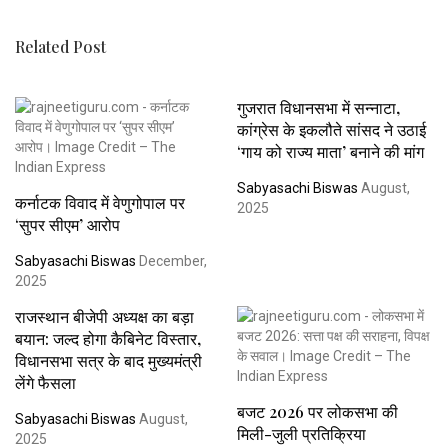
Related Post
गुजरात विधानसभा में सन्नाटा,
कांग्रेस के इकलौते सांसद ने उठाई
‘गाय को राज्य माता’ बनाने की मांग
Sabyasachi Biswas
August,
कर्नाटक विवाद में वेणुगोपाल पर
2025
‘सुपर सीएम’ आरोप
Sabyasachi Biswas
December,
2025
राजस्थान बीजेपी अध्यक्ष का बड़ा
बयान: जल्द होगा कैबिनेट विस्तार,
विधानसभा सत्र के बाद मुख्यमंत्री
लेंगे फैसला
बजट 2026 पर लोकसभा की
Sabyasachi Biswas
August,
मिली-जुली प्रतिक्रिया
2025