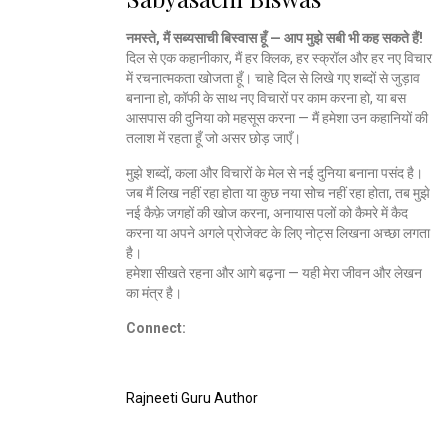
नमस्ते, मैं सब्यसाची बिस्वास हूँ — आप मुझे सबी भी कह सकते हैं!
दिल से एक कहानीकार, मैं हर क्लिक, हर स्क्रॉल और हर नए विचार
में रचनात्मकता खोजता हूँ। चाहे दिल से लिखे गए शब्दों से जुड़ाव
बनाना हो, कॉफी के साथ नए विचारों पर काम करना हो, या बस
आसपास की दुनिया को महसूस करना — मैं हमेशा उन कहानियों की
तलाश में रहता हूँ जो असर छोड़ जाएँ।
मुझे शब्दों, कला और विचारों के मेल से नई दुनिया बनाना पसंद है।
जब मैं लिख नहीं रहा होता या कुछ नया सोच नहीं रहा होता, तब मुझे
नई कैफ़े जगहों की खोज करना, अनायास पलों को कैमरे में कैद
करना या अपने अगले प्रोजेक्ट के लिए नोट्स लिखना अच्छा लगता
है।
हमेशा सीखते रहना और आगे बढ़ना — यही मेरा जीवन और लेखन
का मंत्र है।
Connect:
Rajneeti Guru Author