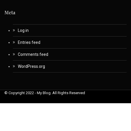
Meta
Log in
Entries feed
Comments feed
WordPress.org
© Copyright 2022 - My Blog. All Rights Reserved