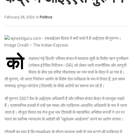
February 28, 2026
In
Politics
को
लकाता/नई दिल्ली: पश्चिम बंगाल में मतदाता सूची के विशेष गहन पुनरीक्षण
(स्पेशल इंटेंसिव रिवीजन—SIR) को लेकर जारी राजनीतिक और कानूनी
विवाद के बीच एक वरिष्ठ नौकरशाह का नाम चर्चा के केंद्र में आ गया है।
सी मुरुगन
, जो भारत निर्वाचन आयोग के विशेष रोल पर्यवेक्षक के रूप में तैनात हैं, इस समय
सत्तारूढ़ तृणमूल कांग्रेस (टीएमसी) के तीखे आरोपों का सामना कर रहे हैं।
सी मुरुगन 2007 बैच के आईएएस अधिकारी हैं और पश्चिम बंगाल कैडर से ताल्लुक रखते
हैं। प्रशासनिक हलकों में उन्हें एक सख्त और प्रक्रिया-आधारित अधिकारी के रूप में जाना
जाता है। मौजूदा विवाद तब तेज हुआ जब टीएमसी के महासचिव
अभिषेक बनर्जी
ने उन पर
भारत का सर्वोच्च न्यायालय
के आदेशों की “खुलेआम अवहेलना” करने का आरोप लगाया।
टीएमसी का दावा है कि एसआईआर के दौरान मतदाता सूची से नाम हटाने की प्रक्रिया में