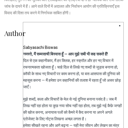
जांच के दायरे में हैं। आने वाले दिनों में अदालत और निर्वाचन आयोग की प्रतिक्रियाएँ इस
विवाद की दिशा तय करने में निर्णायक साबित होंगी।
Author
Sabyasachi Biswas
नमस्ते, मैं सब्यसाची बिस्वास हूँ — आप मुझे सबी भी कह सकते हैं!
दिल से एक कहानीकार, मैं हर क्लिक, हर स्क्रॉल और हर नए विचार में
रचनात्मकता खोजता हूँ। चाहे दिल से लिखे गए शब्दों से जुड़ाव बनाना हो,
कॉफी के साथ नए विचारों पर काम करना हो, या बस आसपास की दुनिया को
महसूस करना — मैं हमेशा उन कहानियों की तलाश में रहता हूँ जो असर छोड़
जाएँ।
मुझे शब्दों, कला और विचारों के मेल से नई दुनिया बनाना पसंद है। जब मैं
लिख नहीं रहा होता या कुछ नया सोच नहीं रहा होता, तब मुझे नई कैफ़े जगहों
की खोज करना, अनायास पलों को कैमरे में कैद करना या अपने अगले
प्रोजेक्ट के लिए नोट्स लिखना अच्छा लगता है।
हमेशा सीखते रहना और आगे बढ़ना — यही मेरा जीवन और लेखन का मंत्र