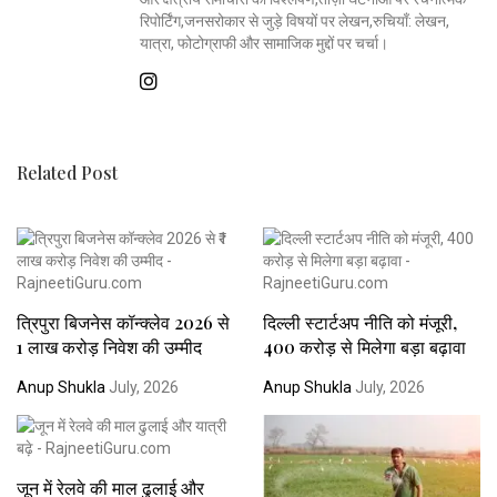
रिपोर्टिंग,जनसरोकार से जुड़े विषयों पर लेखन,रुचियाँ: लेखन,
यात्रा, फोटोग्राफी और सामाजिक मुद्दों पर चर्चा।
Related Post
त्रिपुरा बिजनेस कॉन्क्लेव 2026 से
दिल्ली स्टार्टअप नीति को मंजूरी,
₹1 लाख करोड़ निवेश की उम्मीद
400 करोड़ से मिलेगा बड़ा बढ़ावा
Anup Shukla
July, 2026
Anup Shukla
July, 2026
जून में रेलवे की माल ढुलाई और