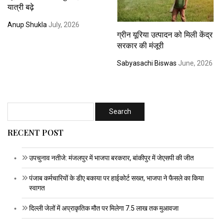
यात्री बढ़े
Anup Shukla
July, 2026
ग्रीन यूरिया उत्पादन को मिली केंद्र
सरकार की मंजूरी
Sabyasachi Biswas
June, 2026
RECENT POST
उपचुनाव नतीजे: मंजलपुर में भाजपा बरकरार, बांकीपुर में जेएसपी की जीत
पंजाब कर्मचारियों के डीए बकाया पर हाईकोर्ट सख्त, भाजपा ने फैसले का किया
स्वागत
दिल्ली जेलों में अप्राकृतिक मौत पर मिलेगा 7.5 लाख तक मुआवजा