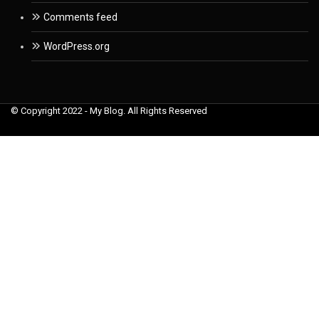
Comments feed
WordPress.org
© Copyright 2022 - My Blog. All Rights Reserved