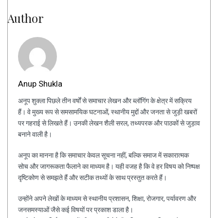
Author
Anup Shukla
अनूप शुक्ला पिछले तीन वर्षों से समाचार लेखन और ब्लॉगिंग के क्षेत्र में सक्रिय
हैं। वे मुख्य रूप से समसामयिक घटनाओं, स्थानीय मुद्दों और जनता से जुड़ी खबरों
पर गहराई से लिखते हैं। उनकी लेखन शैली सरल, तथ्यपरक और पाठकों से जुड़ाव
बनाने वाली है।
अनूप का मानना है कि समाचार केवल सूचना नहीं, बल्कि समाज में सकारात्मक
सोच और जागरूकता फैलाने का माध्यम है। यही वजह है कि वे हर विषय को निष्पक्ष
दृष्टिकोण से समझते हैं और सटीक तथ्यों के साथ प्रस्तुत करते हैं।
उन्होंने अपने लेखों के माध्यम से स्थानीय प्रशासन, शिक्षा, रोजगार, पर्यावरण और
जनसमस्याओं जैसे कई विषयों पर प्रकाश डाला है।