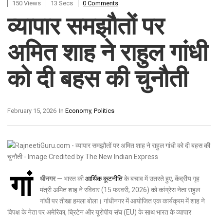
150 Views
13 Secs
0 Comments
व्यापार समझौतों पर
अमित शाह ने राहुल गांधी
को दी बहस की चुनौती
February 15, 2026
In
Economy
,
Politics
गां
धीनगर
— भारत की
आर्थिक कूटनीति
के बचाव में उतरते हुए, केंद्रीय गृह
मंत्री अमित शाह ने रविवार (15 फरवरी, 2026) को कांग्रेस नेता राहुल
गांधी पर तीखा हमला बोला। गांधीनगर में आयोजित एक कार्यक्रम में शाह ने
विपक्ष के नेता पर अमेरिका, ब्रिटेन और यूरोपीय संघ (EU) के साथ भारत के व्यापार