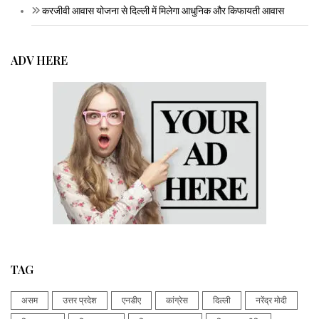
करजीवी आवास योजना से दिल्ली में मिलेगा आधुनिक और किफायती आवास
ADV HERE
TAG
असम
उत्तर प्रदेश
एनडीए
कांग्रेस
दिल्ली
नरेंद्र मोदी