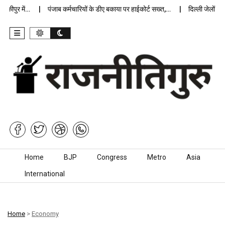
ीपुर में…
पंजाब कर्मचारियों के डीए बकाया पर हाईकोर्ट सख्त,…
दिल्ली जेलों में अप
Skip to content
Home
BJP
Congress
Metro
Asia
International
Home
>
Economy