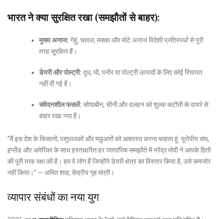
भारत ने क्या सुरक्षित रखा (समझौतों से बाहर):
मुख्य अनाज:
गेहूं, चावल, मक्का और मोटे अनाज विदेशी प्रतिस्पर्धा से पूरी
तरह सुरक्षित हैं।
डेयरी और पोल्ट्री:
दूध, घी, पनीर या पोल्ट्री उत्पादों के लिए कोई रियायत
नहीं दी गई है।
संवेदनशील फसलें:
सोयाबीन, चीनी और दलहन को शुल्क कटौती के दायरे से
बाहर रखा गया है।
“मैं इस देश के किसानों, पशुपालकों और मछुआरों को आश्वस्त करना चाहता हूं: यूरोपीय संघ,
इंग्लैंड और अमेरिका के साथ हस्ताक्षरित हर व्यापारिक समझौते में नरेंद्र मोदी ने आपके हितों
की पूरी तरह रक्षा की है। हम वे लोग हैं जिन्होंने डेयरी क्षेत्र का विस्तार किया है, उसे कमजोर
नहीं किया।” — अमित शाह, केंद्रीय गृह मंत्री।
व्यापार संबंधों का नया युग