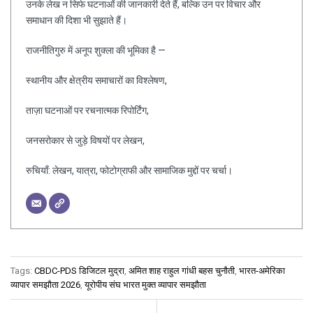
उनके लेख न सिर्फ घटनाओं की जानकारी देते हैं, बल्कि उन पर विचार और
समाधान की दिशा भी सुझाते हैं।
राजनीतिगुरु में अनूप शुक्ला की भूमिका है —
स्थानीय और क्षेत्रीय समाचारों का विश्लेषण,
ताज़ा घटनाओं पर रचनात्मक रिपोर्टिंग,
जनसरोकार से जुड़े विषयों पर लेखन,
रुचियाँ: लेखन, यात्रा, फोटोग्राफी और सामाजिक मुद्दों पर चर्चा।
Tags:
CBDC-PDS डिजिटल मुद्रा
,
अमित शाह राहुल गांधी बहस चुनौती
,
भारत-अमेरिका
व्यापार समझौता 2026
,
यूरोपीय संघ भारत मुक्त व्यापार समझौता